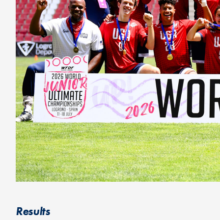
Results