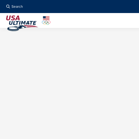
Search